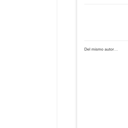
Del mismo autor…