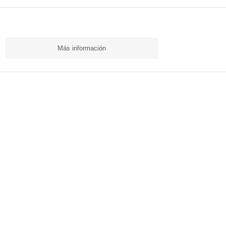
Más información