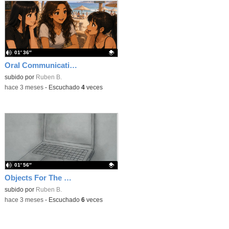
01′ 36″
Oral Communication in English: Dialogue Strategies - Beachtime
Contenido educativo.
subido por
Ruben B.
-
hace 3 meses
-
Escuchado
4
veces
01′ 56″
Objects For The Museum: The Laptop
Contenido educativo.
subido por
Ruben B.
-
hace 3 meses
-
Escuchado
6
veces