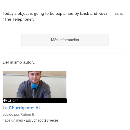
Today’s object is going to be explained by Erick and Kevin. This is
"The Telephone".
Más información
Del mismo autor…
18′ 34″
La Churrigente: Aidan Barlow, Asistente de Lengua Inglesa
subido por
Ruben B.
-
hace un mes
-
Escuchado
25
veces