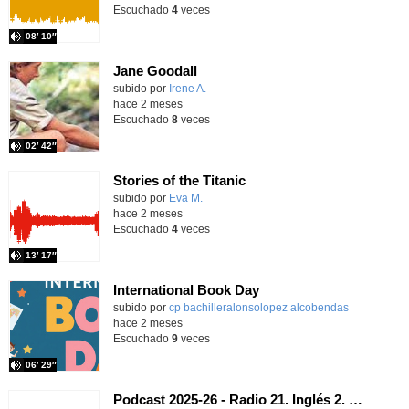
Escuchado
4
veces
08′ 10″
Jane Goodall
Contenido educativo.
subido por
Irene A.
-
hace 2 meses
Escuchado
8
veces
02′ 42″
Stories of the Titanic
Contenido educativo.
subido por
Eva M.
-
hace 2 meses
Escuchado
4
veces
13′ 17″
International Book Day
Contenido educativo.
subido por
cp bachilleralonsolopez alcobendas
-
hace 2 meses
Escuchado
9
veces
06′ 29″
Podcast 2025-26 - Radio 21. Inglés 2. Recipes for everyone