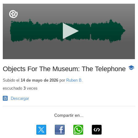
Objects For The Museum: The Telephone
-
Cont
educa
Subido el
14 de mayo de 2026
por
Ruben B.
escuchado
3
veces
Descargar