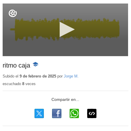
ritmo caja
-
Contenido
educativo
Subido el
9 de febrero de 2025
por
Jorge M.
escuchado
8
veces