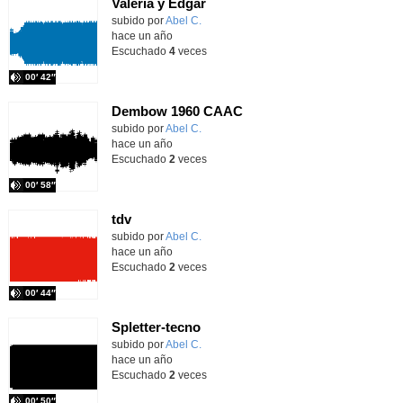
Valeria y Edgar
Contenido educativo.
subido por
Abel C.
-
hace un año
Escuchado
4
veces
00′ 42″
Dembow 1960 CAAC
Contenido educativo.
subido por
Abel C.
-
hace un año
Escuchado
2
veces
00′ 58″
tdv
Contenido educativo.
subido por
Abel C.
-
hace un año
Escuchado
2
veces
00′ 44″
Spletter-tecno
Contenido educativo.
subido por
Abel C.
-
hace un año
Escuchado
2
veces
00′ 50″