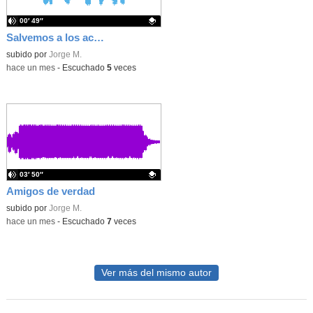
00′ 49″
Salvemos a los acosados
Contenido educativo.
subido por
Jorge M.
-
hace un mes
-
Escuchado
5
veces
03′ 50″
Amigos de verdad
Contenido educativo.
subido por
Jorge M.
-
hace un mes
-
Escuchado
7
veces
Ver más del mismo autor