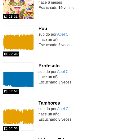
hace 6 meses
Escuchado
19
veces
02′ 31″
Pou
Contenido educativo.
subido por
Abel C.
-
hace un año
Escuchado
3
veces
00′ 38″
Profesolo
Contenido educativo.
subido por
Abel C.
-
hace un año
Escuchado
3
veces
00′ 50″
Tambores
Contenido educativo.
subido por
Abel C.
-
hace un año
Escuchado
5
veces
00′ 50″