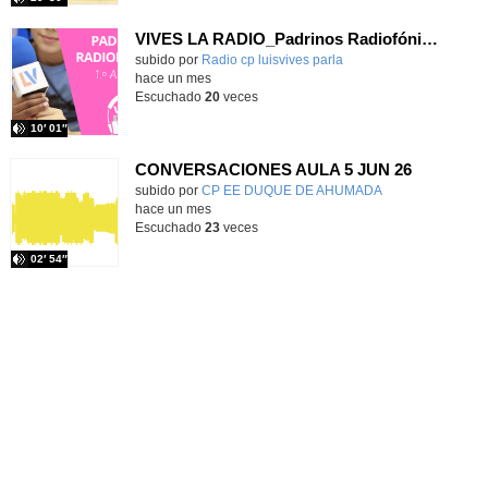
VIVES LA RADIO_Padrinos Radiofónicos 25-26_1.ºA y 5.ºA
Contenido educativo.
subido por
Radio cp luisvives parla
-
hace un mes
Escuchado
20
veces
10′ 01″
CONVERSACIONES AULA 5 JUN 26
subido por
CP EE DUQUE DE AHUMADA
-
hace un mes
Escuchado
23
veces
02′ 54″