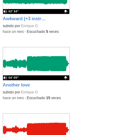
02′ 34″
Awkward (+3 instrm)
Contenido educativo.
subido por
Enrique O.
-
hace un mes
-
Escuchado
5
veces
04′ 05″
Another love
Contenido educativo.
subido por
Enrique O.
-
hace un mes
-
Escuchado
15
veces