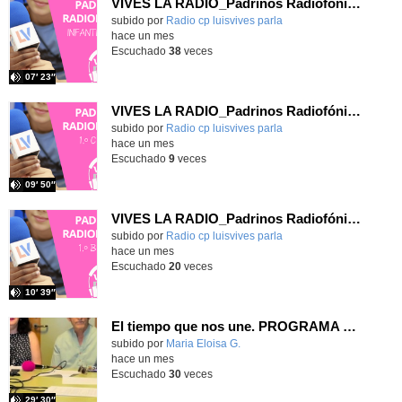
VIVES LA RADIO_Padrinos Radiofónicos 25-26_I5B Y CUARTOS
Contenido educativo.
subido por
Radio cp luisvives parla
-
hace un mes
Escuchado
38
veces
07′ 23″
VIVES LA RADIO_Padrinos Radiofónicos 25-26_1.ºC y 5.ºC
Contenido educativo.
subido por
Radio cp luisvives parla
-
hace un mes
Escuchado
9
veces
09′ 50″
VIVES LA RADIO_Padrinos Radiofónicos 25-26_1.ºB Y 5.ºB
Contenido educativo.
subido por
Radio cp luisvives parla
-
hace un mes
Escuchado
20
veces
10′ 39″
El tiempo que nos une. PROGRAMA 5. Bullying.
Contenido educativo.
subido por
Maria Eloisa G.
-
hace un mes
Escuchado
30
veces
29′ 30″