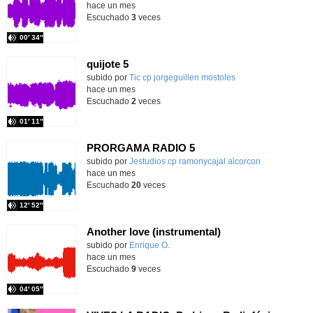
hace un mes
Escuchado
3
veces
00′ 34″
quijote 5
subido por
Tic cp jorgeguillen mostoles
-
hace un mes
Escuchado
2
veces
01′ 11″
PRORGAMA RADIO 5
Contenido educativo.
subido por
Jestudios cp ramonycajal alcorcon
-
hace un mes
Escuchado
20
veces
12′ 52″
Another love (instrumental)
Contenido educativo.
subido por
Enrique O.
-
hace un mes
Escuchado
9
veces
04′ 05″