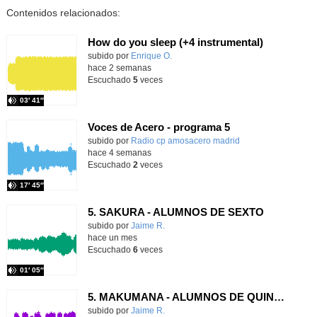
Contenidos relacionados:
How do you sleep (+4 instrumental)
Contenido educativo.
subido por
Enrique O.
-
hace 2 semanas
Escuchado
5
veces
03′ 41″
Voces de Acero - programa 5
Contenido educativo.
subido por
Radio cp amosacero madrid
-
hace 4 semanas
Escuchado
2
veces
17′ 45″
5. SAKURA - ALUMNOS DE SEXTO
Contenido educativo.
subido por
Jaime R.
-
hace un mes
Escuchado
6
veces
01′ 05″
5. MAKUMANA - ALUMNOS DE QUINTO
Contenido educativo.
subido por
Jaime R.
-