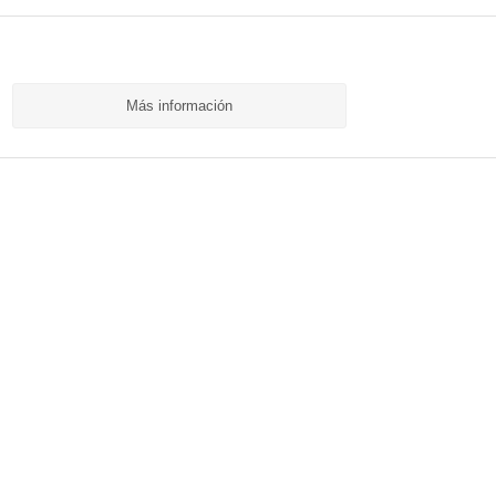
Más información