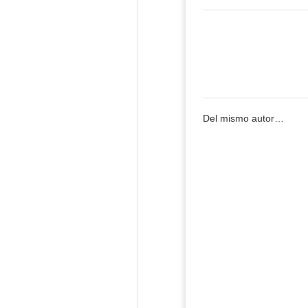
Del mismo autor…