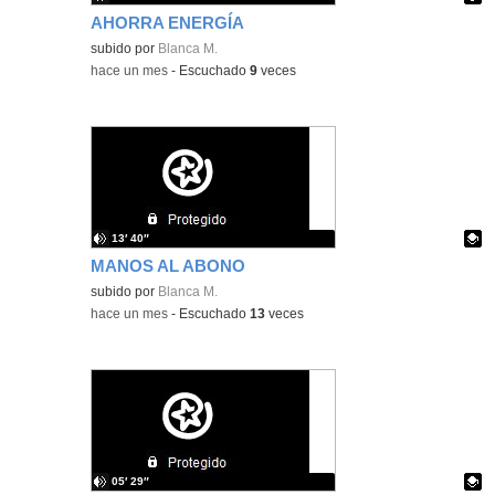
AHORRA ENERGÍA
Contenido educativo.
subido por
Blanca M.
-
hace un mes
-
Escuchado
9
veces
13′ 40″
MANOS AL ABONO
Contenido educativo.
subido por
Blanca M.
-
hace un mes
-
Escuchado
13
veces
05′ 29″