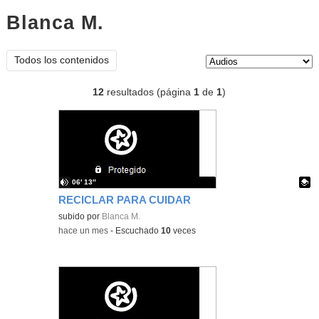
Blanca M.
audios
Tipo de contenido:
Todos los contenidos
12
resultados (página
1
de
1
)
06′ 13″
RECICLAR PARA CUIDAR
Contenido educativo.
subido por
Blanca M.
-
hace un mes
-
Escuchado
10
veces