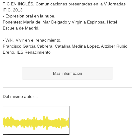
TIC EN INGLÉS. Comunicaciones presentadas en la V Jornadas
iTIC. 2013
- Expresión oral en la nube.
Ponentes: María del Mar Delgado y Virginia Espinosa. Hotel
Escuela de Madrid.
- Wiki, Vivir en el renacimiento.
Francisco García Cabrera, Catalina Medina López, Aitziber Rubio
Ereño. IES Renacimiento
Más información
Del mismo autor…