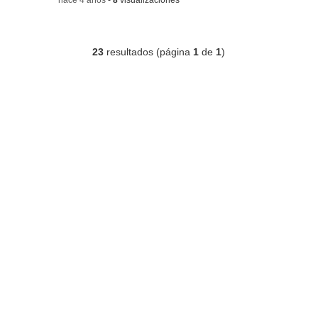
23
resultados (página
1
de
1
)