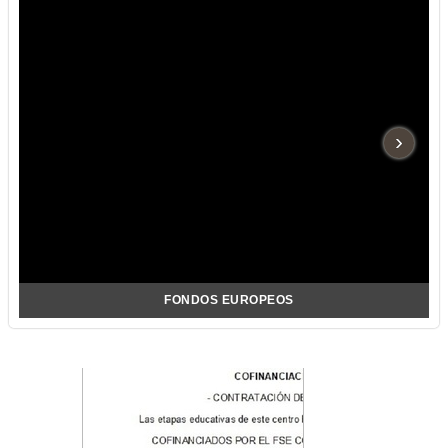
›
FONDOS EUROPEOS