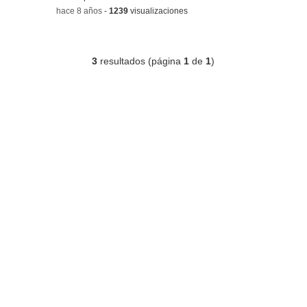
-
hace 8 años
-
1239
visualizaciones
3
resultados (página
1
de
1
)