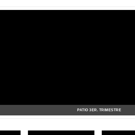
PATIO 3ER. TRIMESTRE