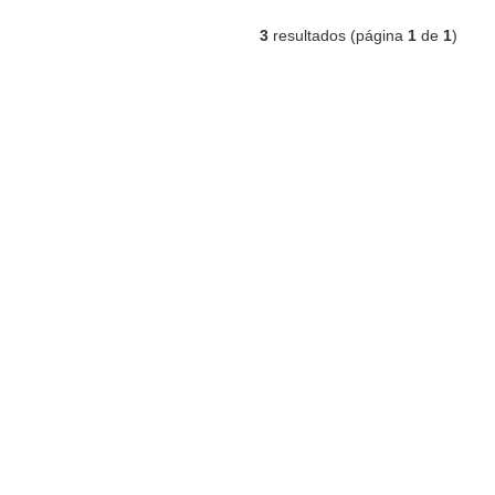
3
resultados (página
1
de
1
)