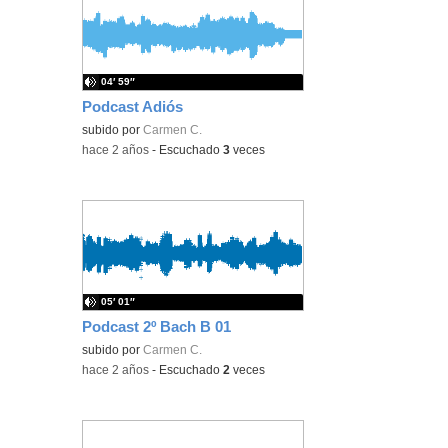
04′ 59″
Podcast Adiós
subido por
Carmen C.
-
hace 2 años
-
Escuchado
3
veces
05′ 01″
Podcast 2º Bach B 01
subido por
Carmen C.
-
hace 2 años
-
Escuchado
2
veces