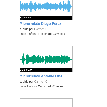
01′ 01″
Microrrelato Diego Pérez
subido por
Carmen C.
-
hace 2 años
-
Escuchado
10
veces
00′ 46″
Microrrelato Antonio Díaz
subido por
Carmen C.
-
hace 2 años
-
Escuchado
2
veces