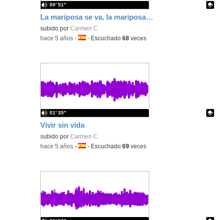
00′ 51″
La mariposa se va, la mariposa no vuelve
Contenido educativo.
subido por
Carmen C.
-
hace 5 años
-
Idioma:
-
Escuchado
68
veces
01′ 35″
Vivir sin vida
Contenido educativo.
subido por
Carmen C.
-
hace 5 años
-
Idioma:
-
Escuchado
69
veces