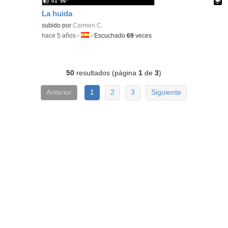
01′ 56″
La huida
Contenido educativo.
subido por
Carmen C.
-
hace 5 años
-
Idioma:
-
Escuchado
69
veces
50
resultados (página
1
de
3
)
Anterior
1
2
3
Siguiente