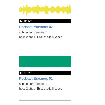
05′ 04″
Podcast Erasmus 02
subido por
Carmen C.
-
hace 2 años
-
Escuchado
1
veces
07′ 08″
Podcast Erasmus 01
subido por
Carmen C.
-
hace 2 años
-
Escuchado
8
veces