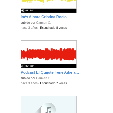
06′ 24″
Inés Ainara Cristina Rocío
subido por
Carmen C.
-
hace 3 años
-
Escuchado
8
veces
07′ 23″
Podcast El Quijote Irene Aitana Rocío Álvaro
subido por
Carmen C.
-
hace 3 años
-
Escuchado
7
veces