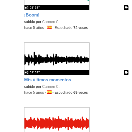
01′ 29″
¡Boom!
Contenido educativo.
subido por
Carmen C.
-
hace 5 años
-
Idioma:
-
Escuchado
74
veces
01′ 52″
Mis últimos momentos
Contenido educativo.
subido por
Carmen C.
-
hace 5 años
-
Idioma:
-
Escuchado
69
veces