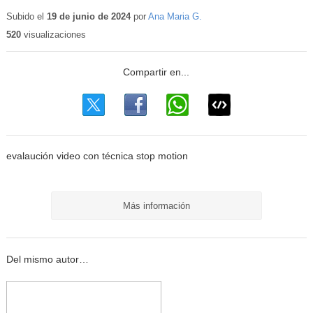
Contenido
educativo
Subido el
19 de junio de 2024
por
Ana Maria G.
520
visualizaciones
evalaución video con técnica stop motion
Más información
Del mismo autor…