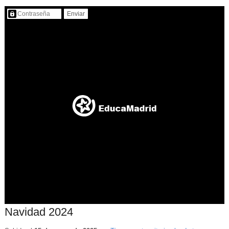
Contenido protegido…
Navidad 2024