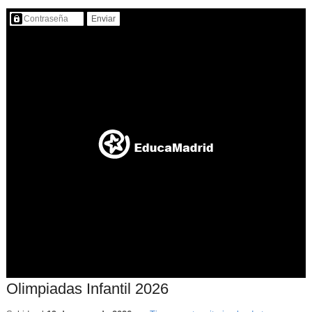
Contenido protegido…
Olimpiadas Infantil 2026