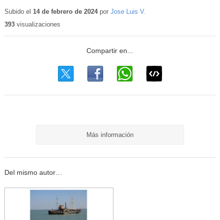
Subido el
14 de febrero de 2024
por
Jose Luis V.
393
visualizaciones
Más información
Del mismo autor…