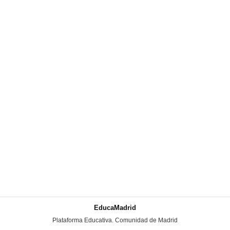
EducaMadrid
-
Plataforma Educativa. Comunidad de Madrid
-