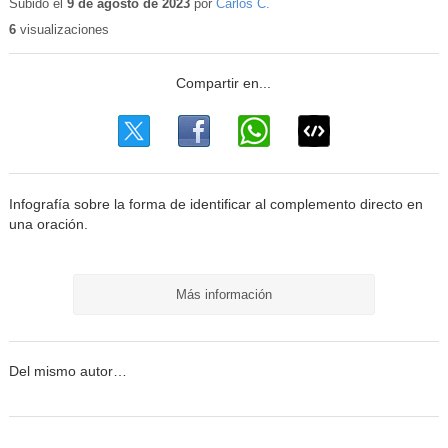
educativo
Subido el
9 de agosto de 2023
por
Carlos C.
6
visualizaciones
Infografía sobre la forma de identificar al complemento directo en
una oración.
Más información
Del mismo autor…