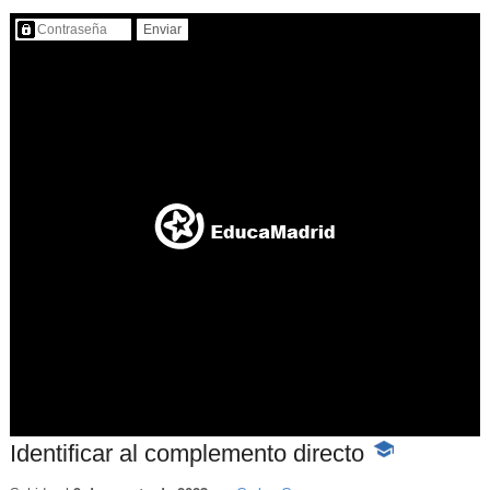
Contenido protegido…
Identificar al complemento directo
-
Contenido