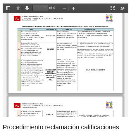
Procedimiento reclamación calificaciones