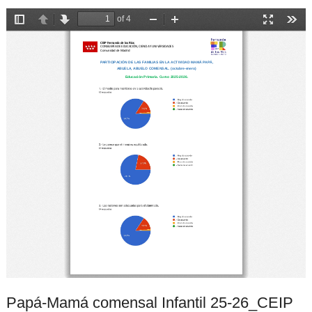
Papá-Mamá comensal Infantil 25-26_CEIP