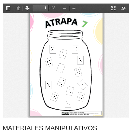
MATERIALES MANIPULATIVOS