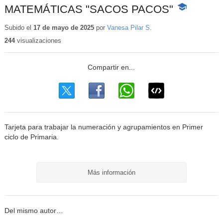
MATEMÁTICAS "SACOS PACOS"
-
Contenido
educativo
Subido el
17 de mayo de 2025
por
Vanesa Pilar S.
244
visualizaciones
Tarjeta para trabajar la numeración y agrupamientos en Primer
ciclo de Primaria.
Más información
Del mismo autor…