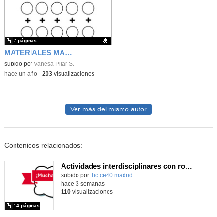
7 páginas
MATERIALES MANIPULATIVOS MATEMÁTICAS "REGLETAS"
Contenido educativo.
subido por
Vanesa Pilar S.
-
hace un año
-
203
visualizaciones
Ver más del mismo autor
Contenidos relacionados:
Actividades interdisciplinares con robótica y pensamiento computacional
Contenido educativo.
subido por
Tic ce40 madrid
-
hace 3 semanas
110
visualizaciones
14 páginas