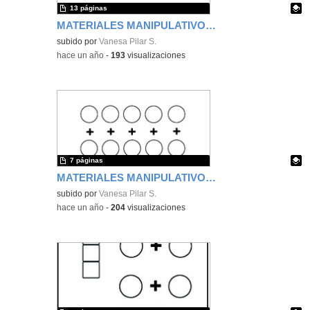
13 páginas
MATERIALES MANIPULATIVOS MATEMÁTICAS "REGLETAS PAREJA"
Contenido educativo.
subido por
Vanesa Pilar S.
-
hace un año
-
193
visualizaciones
7 páginas
MATERIALES MANIPULATIVOS MATEMÁTICAS "REGLETAS"
Contenido educativo.
subido por
Vanesa Pilar S.
-
hace un año
-
204
visualizaciones