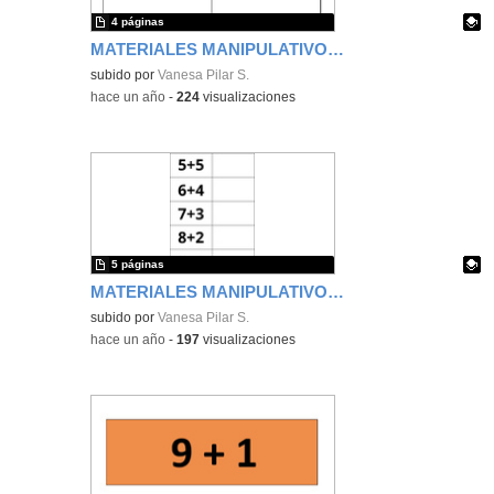
4 páginas
MATERIALES MANIPULATIVOS MATEMÁTICAS " MEMORY PAREJAS DOBLE"
Contenido educativo.
subido por
Vanesa Pilar S.
-
hace un año
-
224
visualizaciones
5 páginas
MATERIALES MANIPULATIVOS MATEMÁTICAS " PAREJAS 1-10"
Contenido educativo.
subido por
Vanesa Pilar S.
-
hace un año
-
197
visualizaciones