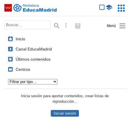
Mediateca de EducaMadrid
Saltar navegación
Servic
Educa
Palabra o frase:
Búsqueda avanzada
Ayuda
(en
ventana
Inicio
nueva)
Canal EducaMadrid
Últimos contenidos
Centros
Tipo de contenido:
Inicia sesión para aportar contenidos, crear listas de
reproducción...
Iniciar sesión