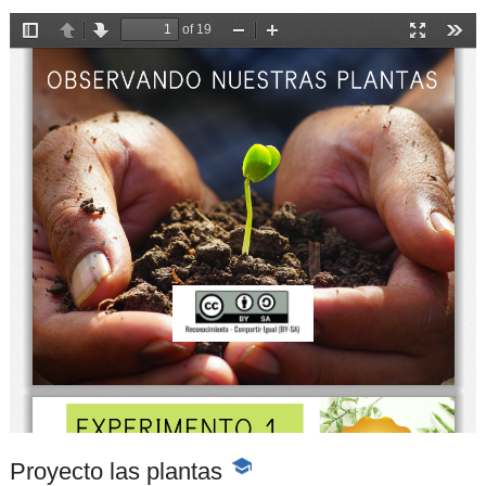
Proyecto las plantas
-