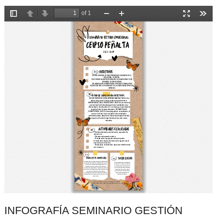
INFOGRAFÍA SEMINARIO GESTIÓN