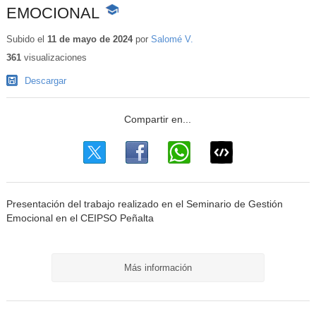
EMOCIONAL
-
Contenido
educativo
Subido el
11 de mayo de 2024
por
Salomé V.
361
visualizaciones
Descargar
Presentación del trabajo realizado en el Seminario de Gestión
Emocional en el CEIPSO Peñalta
Más información