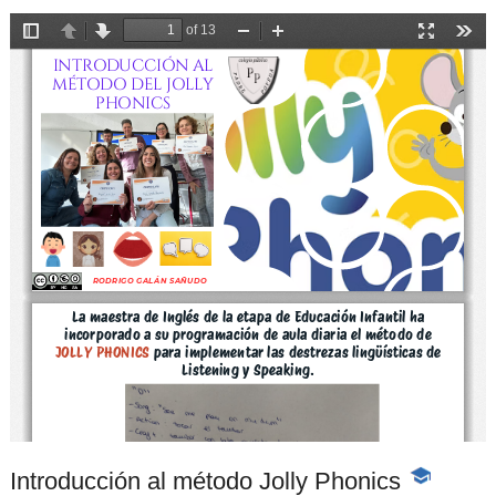
Introducción al método Jolly Phonics
-