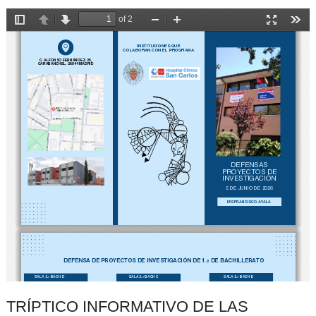
TRÍPTICO INFORMATIVO DE LAS