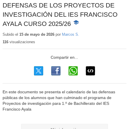
DEFENSAS DE LOS PROYECTOS DE
INVESTIGACIÓN DEL IES FRANCISCO
AYALA CURSO 2025/26
-
Contenido
educativo
Subido el
15 de mayo de 2026
por
Marcos S.
116
visualizaciones
En este documento se presenta el calendario de las defensas
públicas de los alumnos que han culminado el programa de
Proyectos de investigación para 1.º de Bachillerato del IES
Francisco Ayala