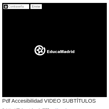
Contenido protegido…
Pdf Accesibilidad VIDEO SUBTÍTULOS