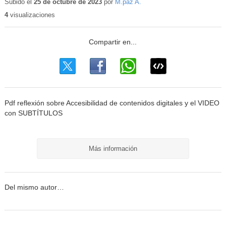
Subido el
25 de octubre de 2023
por
M.paz A.
4
visualizaciones
Pdf reflexión sobre Accesibilidad de contenidos digitales y el VIDEO
con SUBTÍTULOS
Más información
Del mismo autor…