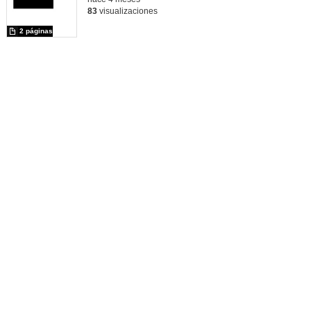
83
visualizaciones
2 páginas