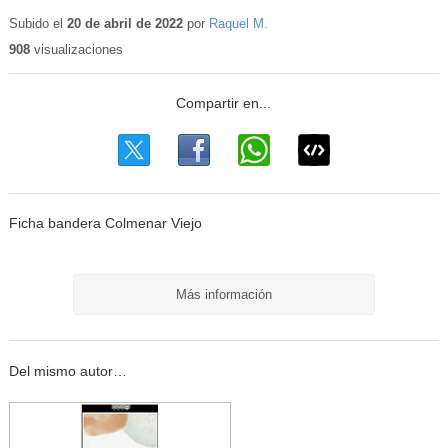
Contenido
educativo
Subido el
20 de abril de 2022
por
Raquel M.
908
visualizaciones
Ficha bandera Colmenar Viejo
Más información
Del mismo autor…