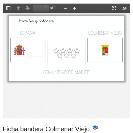
Ficha bandera Colmenar Viejo
-