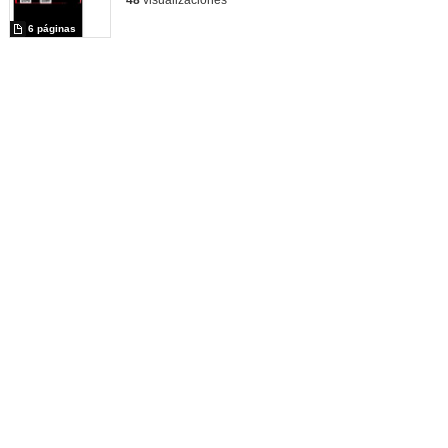
6 páginas