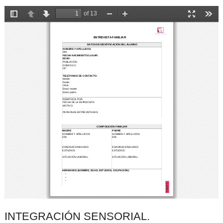
INTEGRACIÓN SENSORIAL.