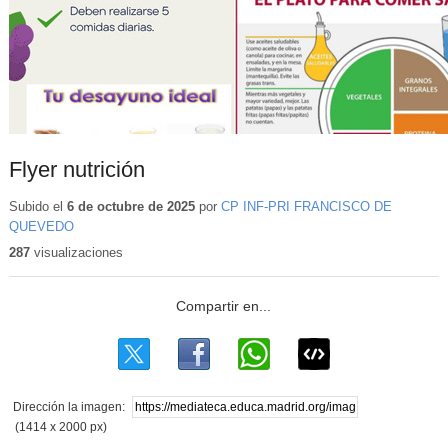
Flyer nutrición
Subido el
6 de octubre de 2025
por
CP INF-PRI FRANCISCO DE
QUEVEDO
287
visualizaciones
Dirección la imagen:
(1414 x 2000 px)