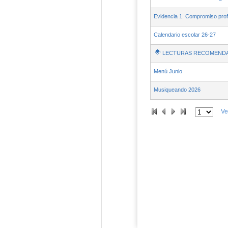
Evidencia 1. Compromiso prof
Calendario escolar 26-27
LECTURAS RECOMENDA
Menú Junio
Musiqueando 2026
Ve