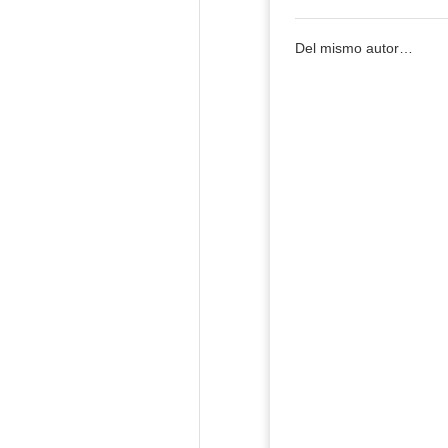
Del mismo autor…