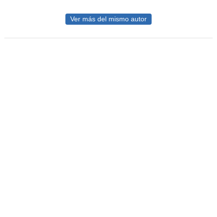
Ver más del mismo autor