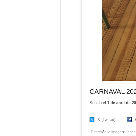
CARNAVAL 202
Subido el
1 de abril de 2
X (Twitter)
Dirección la imagen: