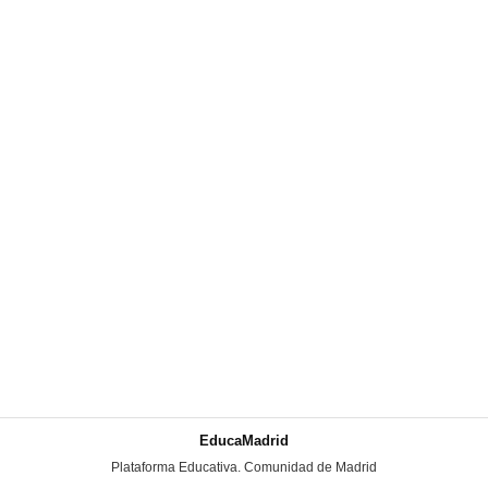
EducaMadrid
-
Plataforma Educativa. Comunidad de Madrid
-