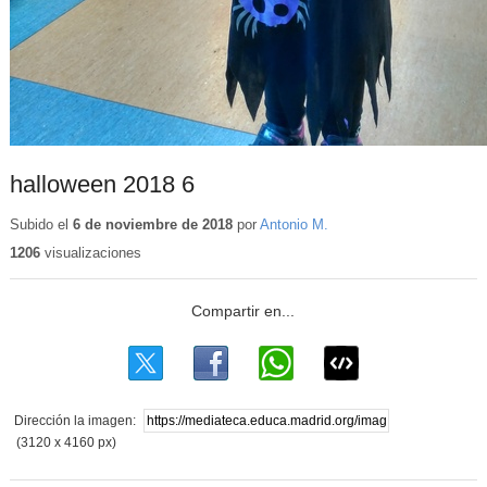
halloween 2018 6
Subido el
6 de noviembre de 2018
por
Antonio M.
1206
visualizaciones
Dirección la imagen:
(3120 x 4160 px)