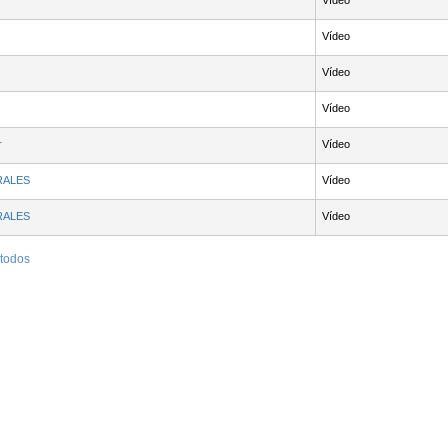
Vídeo
Vídeo
Vídeo
Vídeo
r
Vídeo
RALES
Vídeo
RALES
Vídeo
 todos