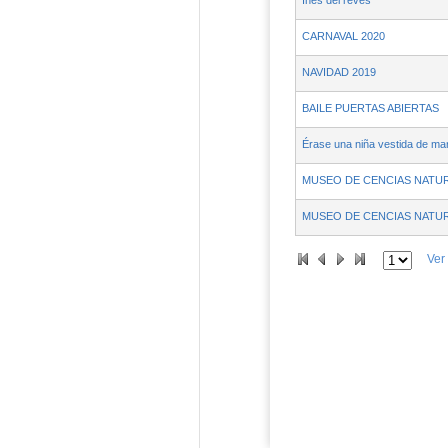
Inés del revés
CARNAVAL 2020
NAVIDAD 2019
BAILE PUERTAS ABIERTAS
Érase una niña vestida de ma
MUSEO DE CENCIAS NATU
MUSEO DE CENCIAS NATU
Ver