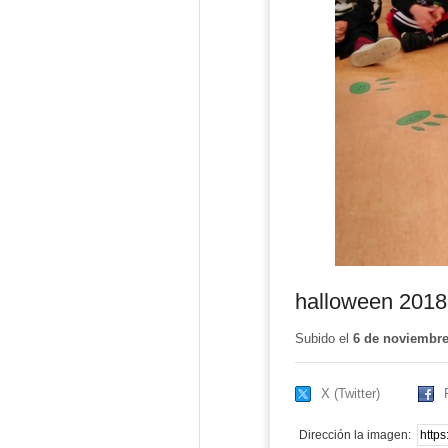
halloween 2018
Subido el
6 de noviembre
X (Twitter)
Dirección la imagen: