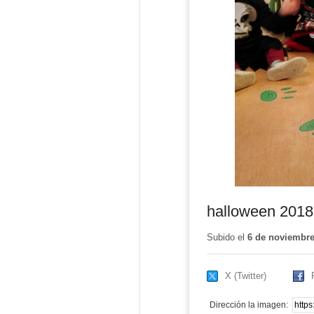
halloween 2018
Subido el
6 de noviembre
X (Twitter)
Dirección la imagen: