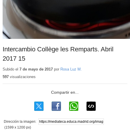
Intercambio Collège les Remparts. Abril
2017 15
Subido el
7 de mayo de 2017
por
Rosa Luz M.
597
visualizaciones
Dirección la imagen:
(1599 x 1200 px)