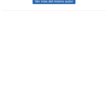
Ver más del mismo autor