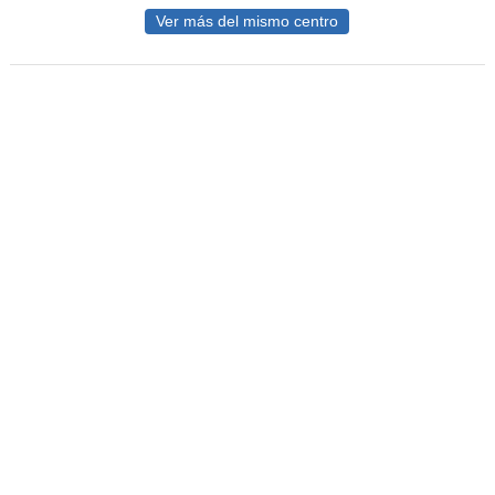
Ver más del mismo centro