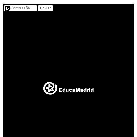
Contenido protegido…