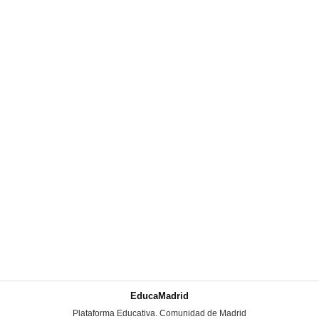
EducaMadrid
-
Plataforma Educativa. Comunidad de Madrid