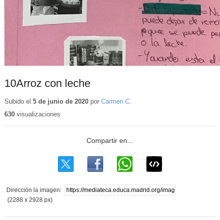
10Arroz con leche
Subido el
5 de junio de 2020
por
Carmen C.
630
visualizaciones
Dirección la imagen:
(2288 x 2928 px)