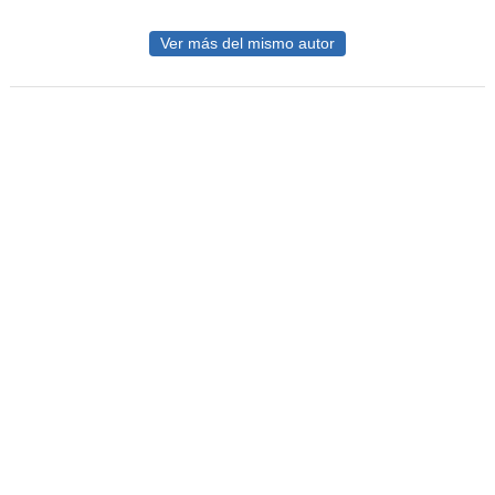
Ver más del mismo autor