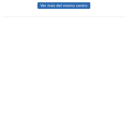
Ver más del mismo centro