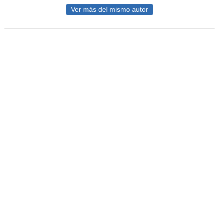
Ver más del mismo autor