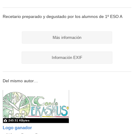
Recetario preparado y degustado por los alumnos de 1º ESO A
Más información
Información EXIF
Del mismo autor…
245.51 KBytes
Logo ganador