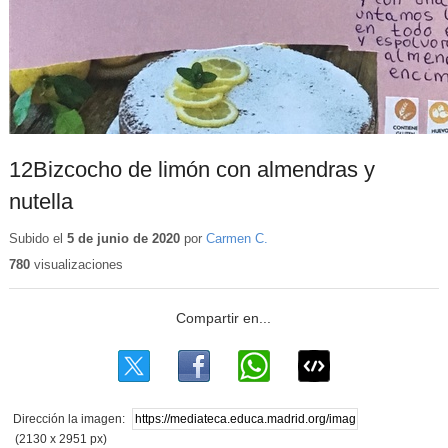
12Bizcocho de limón con almendras y
nutella
Subido el
5 de junio de 2020
por
Carmen C.
780
visualizaciones
Dirección la imagen:
(2130 x 2951 px)