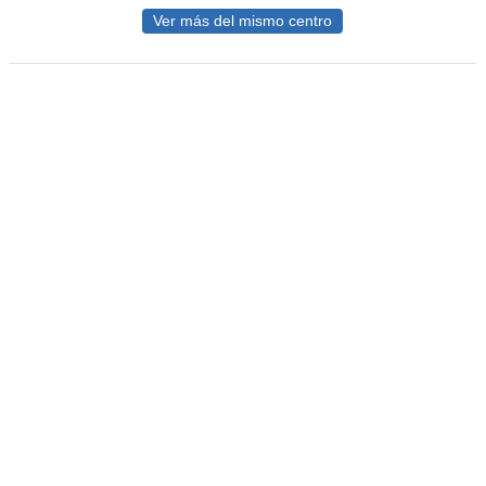
Ver más del mismo centro